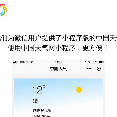
我们为微信用户提供了小程序版的中国天
使用中国天气网小程序，更方便！