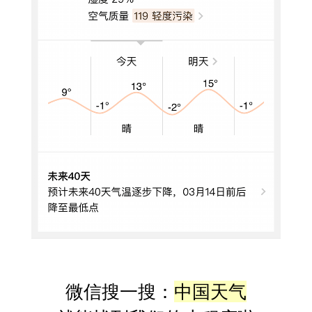
微信搜一搜：
中国天气