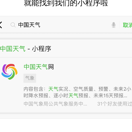
就能找到我们的小程序啦